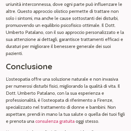
un’unità interconnessa, dove ogni parte può influenzare le
altre. Questo approccio olistico permette di trattare non
solo i sintomi, ma anche le cause sottostanti dei disturbi,
promuovendo un equilibrio psicofisico ottimale. Il Dott.
Umberto Patalano, con il suo approccio personalizzato e la
sua attenzione ai dettagli, garantisce trattamenti efficaci e
duraturi per migliorare il benessere generale dei suoi
pazienti.
Conclusione
L’osteopatia offre una soluzione naturale e non invasiva
per numerosi disturbi fisici, migliorando la qualità di vita. Il
Dott. Umberto Patalano, con la sua esperienza e
professionalità, è l’osteopata di riferimento a Firenze,
specializzato nel trattamento di donne e bambini. Non
aspettare, prendi in mano la tua salute o quella dei tuoi figli
e prenota una
consulenza gratuita
oggi stesso.