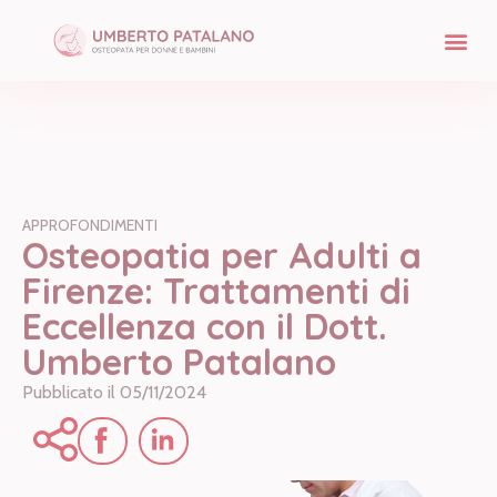
APPROFONDIMENTI
Osteopatia per Adulti a
Firenze: Trattamenti di
Eccellenza con il Dott.
Umberto Patalano
Pubblicato il
05/11/2024