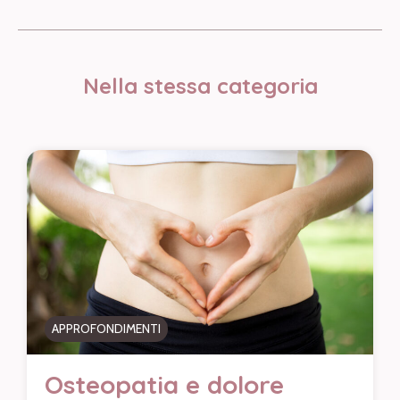
Nella stessa categoria
APPROFONDIMENTI
Osteopatia e dolore