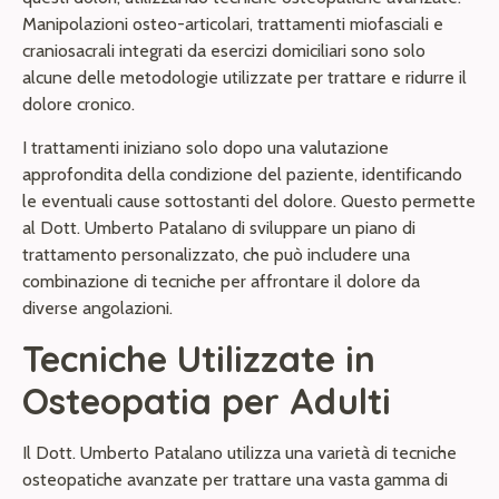
Manipolazioni osteo-articolari, trattamenti miofasciali e
craniosacrali integrati da esercizi domiciliari sono solo
alcune delle metodologie utilizzate per trattare e ridurre il
dolore cronico.
I trattamenti iniziano solo dopo una valutazione
approfondita della condizione del paziente, identificando
le eventuali cause sottostanti del dolore. Questo permette
al Dott. Umberto Patalano di sviluppare un piano di
trattamento personalizzato, che può includere una
combinazione di tecniche per affrontare il dolore da
diverse angolazioni.
Tecniche Utilizzate in
Osteopatia per Adulti
Il Dott. Umberto Patalano utilizza una varietà di tecniche
osteopatiche avanzate per trattare una vasta gamma di