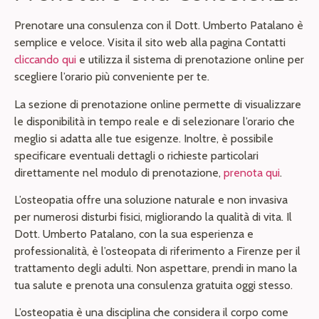
Prenotare una consulenza con il Dott. Umberto Patalano è
semplice e veloce. Visita il sito web alla pagina Contatti
cliccando qui
e utilizza il sistema di prenotazione online per
scegliere l’orario più conveniente per te.
La sezione di prenotazione online permette di visualizzare
le disponibilità in tempo reale e di selezionare l’orario che
meglio si adatta alle tue esigenze. Inoltre, è possibile
specificare eventuali dettagli o richieste particolari
direttamente nel modulo di prenotazione,
prenota qui
.
L’osteopatia offre una soluzione naturale e non invasiva
per numerosi disturbi fisici, migliorando la qualità di vita. Il
Dott. Umberto Patalano, con la sua esperienza e
professionalità, è l’osteopata di riferimento a Firenze per il
trattamento degli adulti. Non aspettare, prendi in mano la
tua salute e prenota una consulenza gratuita oggi stesso.
L’osteopatia è una disciplina che considera il corpo come