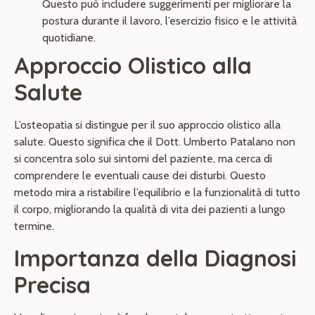
Questo può includere suggerimenti per migliorare la
postura durante il lavoro, l’esercizio fisico e le attività
quotidiane.
Approccio Olistico alla
Salute
L’osteopatia si distingue per il suo approccio olistico alla
salute. Questo significa che il Dott. Umberto Patalano non
si concentra solo sui sintomi del paziente, ma cerca di
comprendere le eventuali cause dei disturbi. Questo
metodo mira a ristabilire l’equilibrio e la funzionalità di tutto
il corpo, migliorando la qualità di vita dei pazienti a lungo
termine.
Importanza della Diagnosi
Precisa