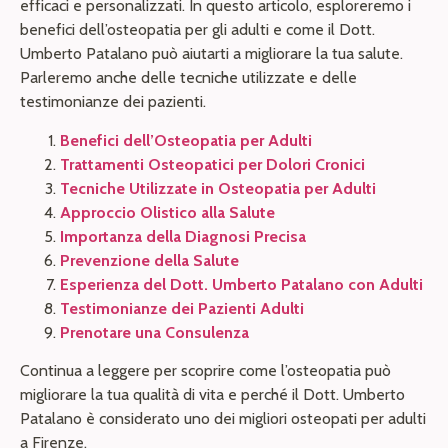
efficaci e personalizzati. In questo articolo, esploreremo i
benefici dell’osteopatia per gli adulti e come il Dott.
Umberto Patalano può aiutarti a migliorare la tua salute.
Parleremo anche delle tecniche utilizzate e delle
testimonianze dei pazienti.
Benefici dell’Osteopatia per Adulti
Trattamenti Osteopatici per Dolori Cronici
Tecniche Utilizzate in Osteopatia per Adulti
Approccio Olistico alla Salute
Importanza della Diagnosi Precisa
Prevenzione della Salute
Esperienza del Dott. Umberto Patalano con Adulti
Testimonianze dei Pazienti Adulti
Prenotare una Consulenza
Continua a leggere per scoprire come l’osteopatia può
migliorare la tua qualità di vita e perché il Dott. Umberto
Patalano è considerato uno dei migliori osteopati per adulti
a Firenze.