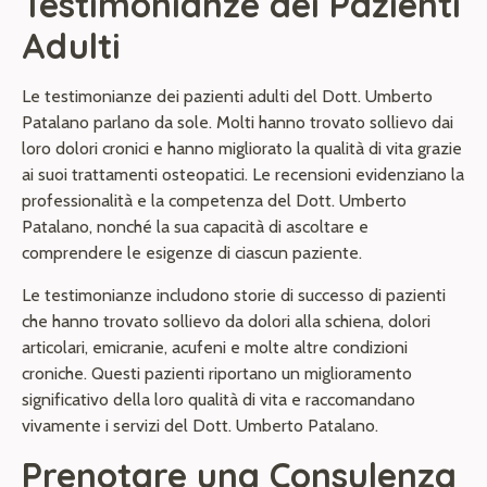
Testimonianze dei Pazienti
Adulti
Le testimonianze dei pazienti adulti del Dott. Umberto
Patalano parlano da sole. Molti hanno trovato sollievo dai
loro dolori cronici e hanno migliorato la qualità di vita grazie
ai suoi trattamenti osteopatici. Le recensioni evidenziano la
professionalità e la competenza del Dott. Umberto
Patalano, nonché la sua capacità di ascoltare e
comprendere le esigenze di ciascun paziente.
Le testimonianze includono storie di successo di pazienti
che hanno trovato sollievo da dolori alla schiena, dolori
articolari, emicranie, acufeni e molte altre condizioni
croniche. Questi pazienti riportano un miglioramento
significativo della loro qualità di vita e raccomandano
vivamente i servizi del Dott. Umberto Patalano.
Prenotare una Consulenza