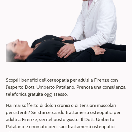
Scopri i benefici dell’osteopatia per adulti a Firenze con
l’esperto Dott. Umberto Patalano. Prenota una consulenza
telefonica gratuita oggi stesso.
Hai mai sofferto di dolori cronici o di tensioni muscolari
persistenti? Se stai cercando trattamenti osteopatici per
adulti a Firenze, sei nel posto giusto. Il Dott. Umberto
Patalano è rinomato per i suoi trattamenti osteopatici