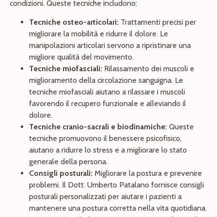
condizioni. Queste tecniche includono:
Tecniche osteo-articolari:
Trattamenti precisi per
migliorare la mobilità e ridurre il dolore. Le
manipolazioni articolari servono a ripristinare una
migliore qualità del movimento.
Tecniche miofasciali:
Rilassamento dei muscoli e
miglioramento della circolazione sanguigna. Le
tecniche miofasciali aiutano a rilassare i muscoli
favorendo il recupero funzionale e alleviando il
dolore.
Tecniche cranio-sacrali e biodinamiche:
Queste
tecniche promuovono il benessere psicofisico,
aiutano a ridurre lo stress e a migliorare lo stato
generale della persona.
Consigli posturali:
Migliorare la postura e prevenire
problemi. Il Dott. Umberto Patalano fornisce consigli
posturali personalizzati per aiutare i pazienti a
mantenere una postura corretta nella vita quotidiana.