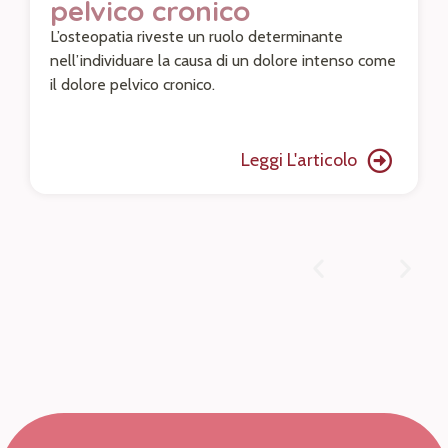
pelvico cronico
L’osteopatia riveste un ruolo determinante
nell’individuare la causa di un dolore intenso come
il dolore pelvico cronico.
Leggi L'articolo