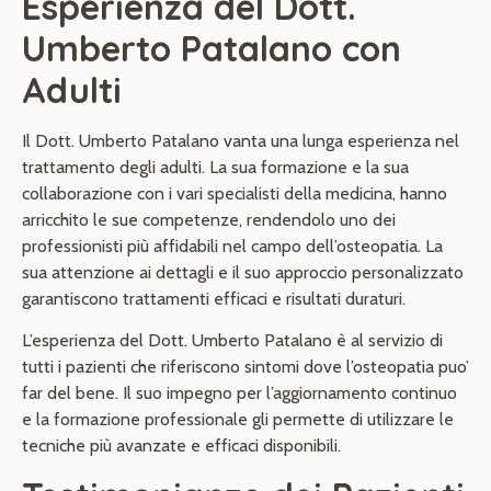
Esperienza del Dott.
Umberto Patalano con
Adulti
Il Dott. Umberto Patalano vanta una lunga esperienza nel
trattamento degli adulti. La sua formazione e la sua
collaborazione con i vari specialisti della medicina, hanno
arricchito le sue competenze, rendendolo uno dei
professionisti più affidabili nel campo dell’osteopatia. La
sua attenzione ai dettagli e il suo approccio personalizzato
garantiscono trattamenti efficaci e risultati duraturi.
L’esperienza del Dott. Umberto Patalano è al servizio di
tutti i pazienti che riferiscono sintomi dove l’osteopatia puo’
far del bene. Il suo impegno per l’aggiornamento continuo
e la formazione professionale gli permette di utilizzare le
tecniche più avanzate e efficaci disponibili.