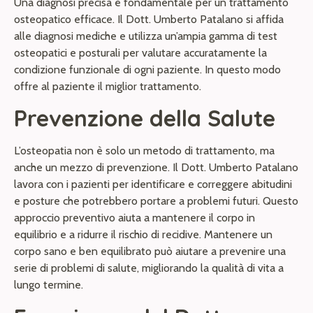
Una diagnosi precisa è fondamentale per un trattamento
osteopatico efficace. Il Dott. Umberto Patalano si affida
alle diagnosi mediche e utilizza un’ampia gamma di test
osteopatici e posturali per valutare accuratamente la
condizione funzionale di ogni paziente. In questo modo
offre al paziente il miglior trattamento.
Prevenzione della Salute
L’osteopatia non è solo un metodo di trattamento, ma
anche un mezzo di prevenzione. Il Dott. Umberto Patalano
lavora con i pazienti per identificare e correggere abitudini
e posture che potrebbero portare a problemi futuri. Questo
approccio preventivo aiuta a mantenere il corpo in
equilibrio e a ridurre il rischio di recidive. Mantenere un
corpo sano e ben equilibrato può aiutare a prevenire una
serie di problemi di salute, migliorando la qualità di vita a
lungo termine.