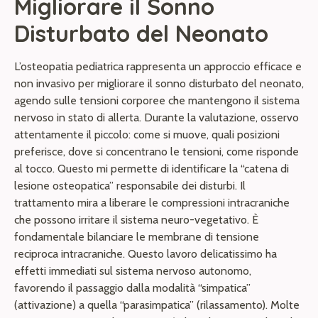
Migliorare il Sonno
Disturbato del Neonato
L’osteopatia pediatrica rappresenta un approccio efficace e
non invasivo per migliorare il sonno disturbato del neonato,
agendo sulle tensioni corporee che mantengono il sistema
nervoso in stato di allerta. Durante la valutazione, osservo
attentamente il piccolo: come si muove, quali posizioni
preferisce, dove si concentrano le tensioni, come risponde
al tocco. Questo mi permette di identificare la “catena di
lesione osteopatica” responsabile dei disturbi. Il
trattamento mira a liberare le compressioni intracraniche
che possono irritare il sistema neuro-vegetativo. È
fondamentale bilanciare le membrane di tensione
reciproca intracraniche. Questo lavoro delicatissimo ha
effetti immediati sul sistema nervoso autonomo,
favorendo il passaggio dalla modalità “simpatica”
(attivazione) a quella “parasimpatica” (rilassamento). Molte