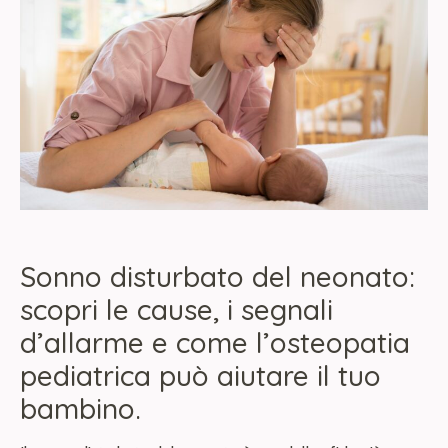
Sonno disturbato del neonato:
scopri le cause, i segnali
d’allarme e come l’osteopatia
pediatrica può aiutare il tuo
bambino.