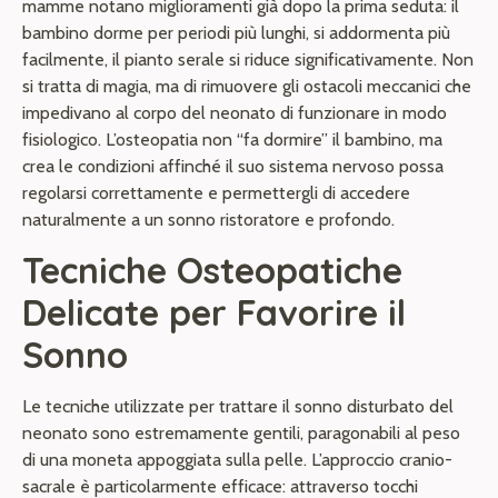
mamme notano miglioramenti già dopo la prima seduta: il
bambino dorme per periodi più lunghi, si addormenta più
facilmente, il pianto serale si riduce significativamente. Non
si tratta di magia, ma di rimuovere gli ostacoli meccanici che
impedivano al corpo del neonato di funzionare in modo
fisiologico. L’osteopatia non “fa dormire” il bambino, ma
crea le condizioni affinché il suo sistema nervoso possa
regolarsi correttamente e permettergli di accedere
naturalmente a un sonno ristoratore e profondo.
Tecniche Osteopatiche
Delicate per Favorire il
Sonno
Le tecniche utilizzate per trattare il sonno disturbato del
neonato sono estremamente gentili, paragonabili al peso
di una moneta appoggiata sulla pelle. L’approccio cranio-
sacrale è particolarmente efficace: attraverso tocchi