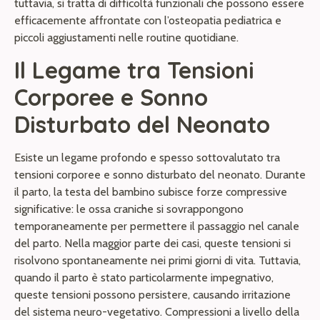
tuttavia, si tratta di difficoltà funzionali che possono essere
efficacemente affrontate con l’osteopatia pediatrica e
piccoli aggiustamenti nelle routine quotidiane.
Il Legame tra Tensioni
Corporee e Sonno
Disturbato del Neonato
Esiste un legame profondo e spesso sottovalutato tra
tensioni corporee e sonno disturbato del neonato. Durante
il parto, la testa del bambino subisce forze compressive
significative: le ossa craniche si sovrappongono
temporaneamente per permettere il passaggio nel canale
del parto. Nella maggior parte dei casi, queste tensioni si
risolvono spontaneamente nei primi giorni di vita. Tuttavia,
quando il parto è stato particolarmente impegnativo,
queste tensioni possono persistere, causando irritazione
del sistema neuro-vegetativo. Compressioni a livello della