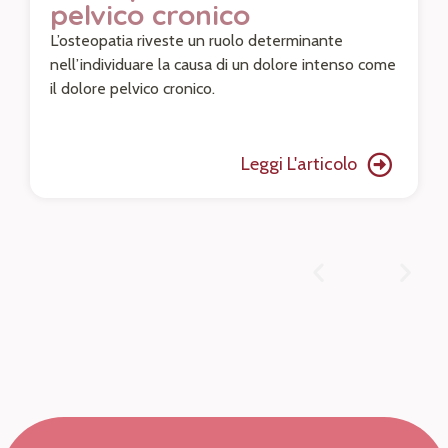
pelvico cronico
L’osteopatia riveste un ruolo determinante
nell’individuare la causa di un dolore intenso come
il dolore pelvico cronico.
Leggi L'articolo