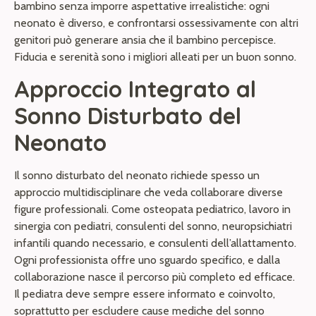
bambino senza imporre aspettative irrealistiche: ogni
neonato è diverso, e confrontarsi ossessivamente con altri
genitori può generare ansia che il bambino percepisce.
Fiducia e serenità sono i migliori alleati per un buon sonno.
Approccio Integrato al
Sonno Disturbato del
Neonato
Il sonno disturbato del neonato richiede spesso un
approccio multidisciplinare che veda collaborare diverse
figure professionali. Come osteopata pediatrico, lavoro in
sinergia con pediatri, consulenti del sonno, neuropsichiatri
infantili quando necessario, e consulenti dell’allattamento.
Ogni professionista offre uno sguardo specifico, e dalla
collaborazione nasce il percorso più completo ed efficace.
Il pediatra deve sempre essere informato e coinvolto,
soprattutto per escludere cause mediche del sonno