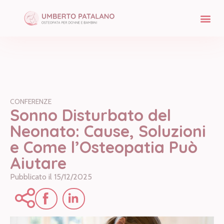
CONFERENZE
Sonno Disturbato del
Neonato: Cause, Soluzioni
e Come l’Osteopatia Può
Aiutare
Pubblicato il
15/12/2025