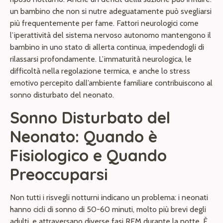
un bambino che non si nutre adeguatamente può svegliarsi
più frequentemente per fame. Fattori neurologici come
l’iperattività del sistema nervoso autonomo mantengono il
bambino in uno stato di allerta continua, impedendogli di
rilassarsi profondamente. L’immaturità neurologica, le
difficoltà nella regolazione termica, e anche lo stress
emotivo percepito dall’ambiente familiare contribuiscono al
sonno disturbato del neonato.
Sonno Disturbato del
Neonato: Quando è
Fisiologico e Quando
Preoccuparsi
Non tutti i risvegli notturni indicano un problema: i neonati
hanno cicli di sonno di 50-60 minuti, molto più brevi degli
adulti, e attraversano diverse fasi REM durante la notte. È