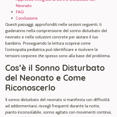
Neonato
FAQ
Conclusione
Questi passaggi, approfonditi nelle sezioni seguenti, ti
guideranno nella comprensione del sonno disturbato del
neonato e nelle soluzioni concrete per aiutare il tuo
bambino. Proseguendo la lettura scoprirai come
l’osteopatia pediatrica può identificare e risolvere le
tensioni corporee che spesso sono alla base del problema.
Cos’è il Sonno Disturbato
del Neonato e Come
Riconoscerlo
Il sonno disturbato del neonato si manifesta con difficoltà
ad addormentarsi, risvegli frequenti durante la notte,
pianto inconsolabile, sonno agitato con movimenti continui,