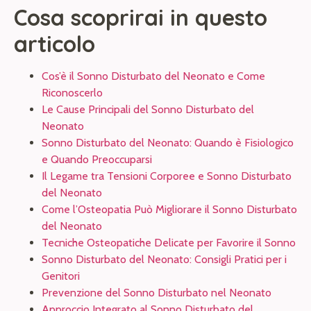
Cosa scoprirai in questo
articolo
Cos’è il Sonno Disturbato del Neonato e Come
Riconoscerlo
Le Cause Principali del Sonno Disturbato del
Neonato
Sonno Disturbato del Neonato: Quando è Fisiologico
e Quando Preoccuparsi
Il Legame tra Tensioni Corporee e Sonno Disturbato
del Neonato
Come l’Osteopatia Può Migliorare il Sonno Disturbato
del Neonato
Tecniche Osteopatiche Delicate per Favorire il Sonno
Sonno Disturbato del Neonato: Consigli Pratici per i
Genitori
Prevenzione del Sonno Disturbato nel Neonato
Approccio Integrato al Sonno Disturbato del