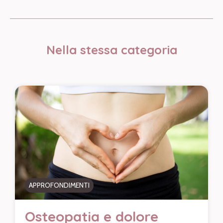
Nella stessa categoria
APPROFONDIMENTI
Osteopatia e dolore