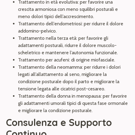
Trattamento in età evolutiva: per favorire una
crescita armoniosa con meno squilibri posturali e
meno dolori tipici dell’accrescimento.
Trattamento dell’endometriosi: per ridurre il dolore
addomino-pelvico.
Trattamento nella terza età: per favorire gli
adattamenti posturali, ridurre il dolore muscolo-
scheletrico e mantenere l’autonomia funzionale.
Trattamento per acufeni: di origine miofasciale.
Trattamento della neomamma: per ridurre i dolori
legati all’allattamento al seno, migliorare la
condizione posturale dopo il parto e migliorare la
tensione legata alle cicatrici post-cesareo.
Trattamento della donna in menopausa: per favorire
gli adattamenti umorali tipici di questa fase ormonale
e migliorare la condizione posturale.
Consulenza e Supporto
Continuo