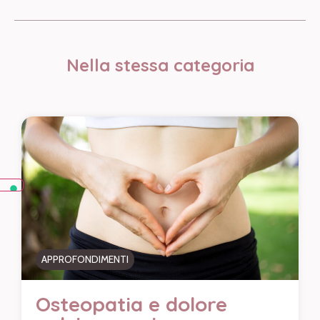
Nella stessa categoria
APPROFONDIMENTI
Osteopatia e dolore