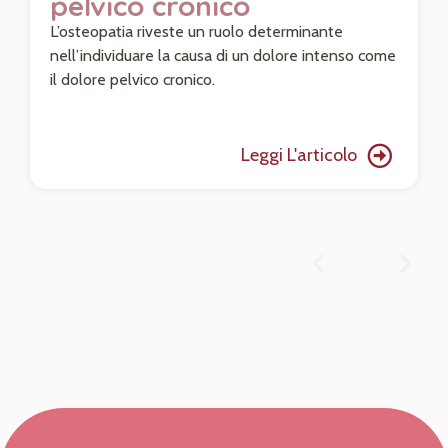
pelvico cronico
L’osteopatia riveste un ruolo determinante
nell’individuare la causa di un dolore intenso come
il dolore pelvico cronico.
Leggi L'articolo