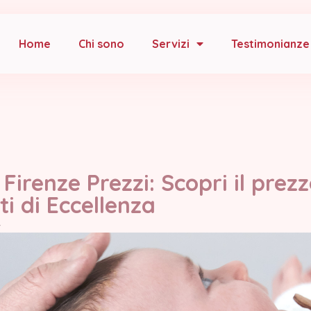
Home
Chi sono
Servizi
Testimonianze
irenze Prezzi: Scopri il prezz
i di Eccellenza
4