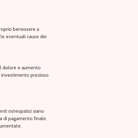
proprio benessere a
 le eventuali cause dei
 del dolore e aumento
n investimento prezioso
nti osteopatici siano
ma di pagamento finale.
aumentate.