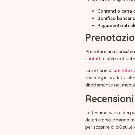
Contanti o carta 
Bonifico bancario
Pagamenti rateali
Prenotazio
Prenotare una consulenz
contatti
e utilizza il sis
La sezione di
prenotazi
che meglio si adatta alle
direttamente nel modul
Recensioni 
Le testimonianze dei pa
dolori cronici e hanno mig
per scoprire di più sulle