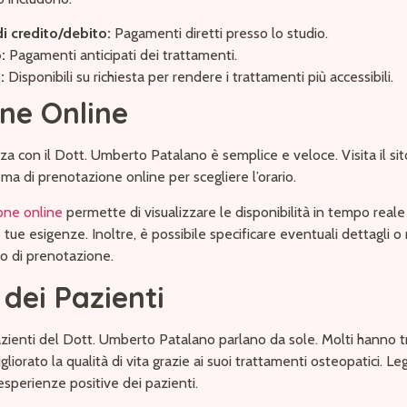
di credito/debito:
Pagamenti diretti presso lo studio.
:
Pagamenti anticipati dei trattamenti.
:
Disponibili su richiesta per rendere i trattamenti più accessibili.
ne Online
a con il Dott. Umberto Patalano è semplice e veloce. Visita il si
tema di prenotazione online per scegliere l’orario.
one online
permette di visualizzare le disponibilità in tempo reale 
 tue esigenze. Inoltre, è possibile specificare eventuali dettagli o r
o di prenotazione.
dei Pazienti
zienti del Dott. Umberto Patalano parlano da sole. Molti hanno tr
liorato la qualità di vita grazie ai suoi trattamenti osteopatici. Leg
 esperienze positive dei pazienti.