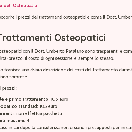
o dell’Osteopatia
coprire i prezzi dei trattamenti osteopatici e come il Dott. Umber
.
 Trattamenti Osteopatici
 osteopatici con il Dott. Umberto Patalano sono trasparenti e com
ità-prezzo. Il costo di ogni sessione e’ sempre lo stesso.
 fornisce una chiara descrizione dei costi del trattamento durante
iano sorprese.
 prezzi :
le e primo trattamento:
105 euro
opatico standard:
105 euro
tamenti:
non effettua pacchetti
ti massimi:
4
aso in cui dopo la consulenza non ci siano i presupposti per iniziar