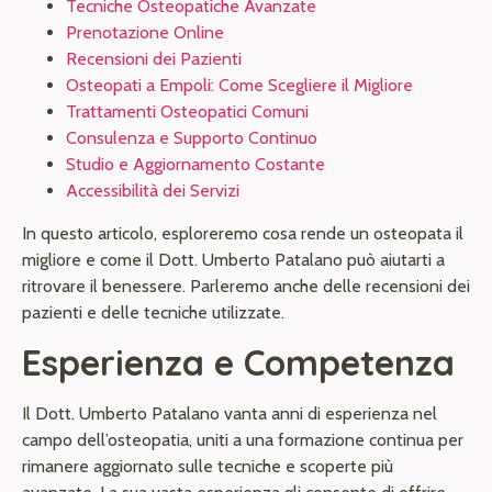
Tecniche Osteopatiche Avanzate
Prenotazione Online
Recensioni dei Pazienti
Osteopati a Empoli: Come Scegliere il Migliore
Trattamenti Osteopatici Comuni
Consulenza e Supporto Continuo
Studio e Aggiornamento Costante
Accessibilità dei Servizi
In questo articolo, esploreremo cosa rende un osteopata il
migliore e come il Dott. Umberto Patalano può aiutarti a
ritrovare il benessere. Parleremo anche delle recensioni dei
pazienti e delle tecniche utilizzate.
Esperienza e Competenza
Il Dott. Umberto Patalano vanta anni di esperienza nel
campo dell’osteopatia, uniti a una formazione continua per
rimanere aggiornato sulle tecniche e scoperte più