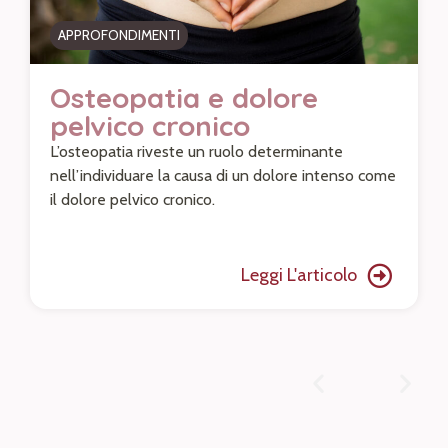
APPROFONDIMENTI
Osteopatia e dolore
pelvico cronico
L’osteopatia riveste un ruolo determinante
nell’individuare la causa di un dolore intenso come
il dolore pelvico cronico.
Leggi L'articolo