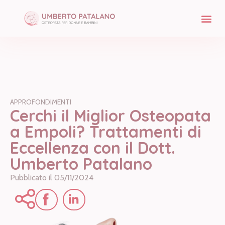
APPROFONDIMENTI
Cerchi il Miglior Osteopata
a Empoli? Trattamenti di
Eccellenza con il Dott.
Umberto Patalano
Pubblicato il
05/11/2024