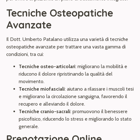
Tecniche Osteopatiche
Avanzate
Il Dott. Umberto Patalano utilizza una varietà di tecniche
osteopatiche avanzate per trattare una vasta gamma di
condizioni, tra cui:
Tecniche osteo-articolari
: migliorano la mobilità e
riducono il dolore ripristinando la qualità del
movimento.
Tecniche miofasciali
: aiutano a rilassare i muscoli tesi
e migliorano la circolazione sanguigna, favorendo il
recupero e alleviando il dolore.
Tecniche cranio-sacrali
: promuovono il benessere
psicofisico, riducendo lo stress e migliorando lo stato
generale.
Prenotazione Online