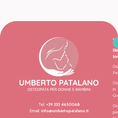
H
SE
Te
Ch
Os
Bl
so
Ne
Os
Pe
Os
in
Gr
Tel:
+39 333 4650068
Os
Email:
info@umbertopatalano.it
pe