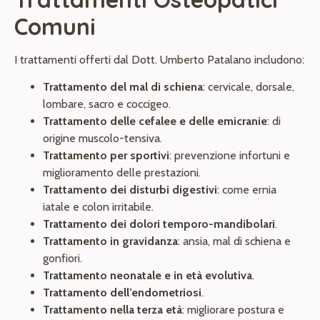
Comuni
I trattamenti offerti dal Dott. Umberto Patalano includono:
Trattamento del mal di schiena
: cervicale, dorsale,
lombare, sacro e coccigeo.
Trattamento delle cefalee e delle emicranie
: di
origine muscolo-tensiva.
Trattamento per sportivi
: prevenzione infortuni e
miglioramento delle prestazioni.
Trattamento dei disturbi digestivi
: come ernia
iatale e colon irritabile.
Trattamento dei dolori temporo-mandibolari
.
Trattamento in gravidanza
: ansia, mal di schiena e
gonfiori.
Trattamento neonatale e in età evolutiva
.
Trattamento dell’endometriosi
.
Trattamento nella terza età
: migliorare postura e